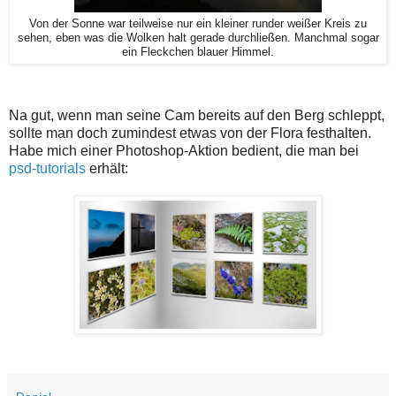
Von der Sonne war teilweise nur ein kleiner runder weißer Kreis zu
sehen, eben was die Wolken halt gerade durchließen. Manchmal sogar
ein Fleckchen blauer Himmel.
Na gut, wenn man seine Cam bereits auf den Berg schleppt,
sollte man doch zumindest etwas von der Flora festhalten.
Habe mich einer Photoshop-Aktion bedient, die man bei
psd-tutorials
erhält: