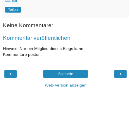
Daniel
Teilen
Keine Kommentare:
Kommentar veröffentlichen
Hinweis: Nur ein Mitglied dieses Blogs kann
Kommentare posten.
‹
›
Startseite
Web-Version anzeigen