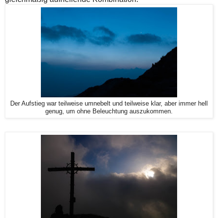
Der Aufstieg war teilweise umnebelt und teilweise klar, aber immer hell
genug, um ohne Beleuchtung auszukommen.