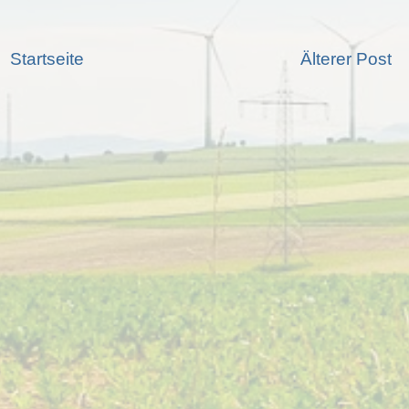
Startseite
Älterer Post