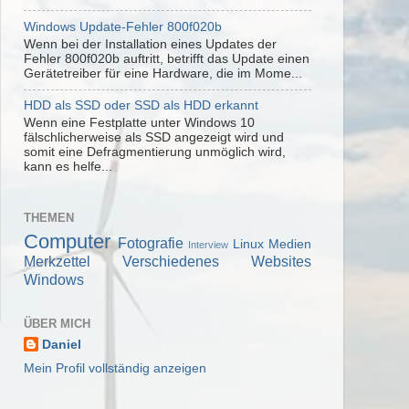
Windows Update-Fehler 800f020b
Wenn bei der Installation eines Updates der
Fehler 800f020b auftritt, betrifft das Update einen
Gerätetreiber für eine Hardware, die im Mome...
HDD als SSD oder SSD als HDD erkannt
Wenn eine Festplatte unter Windows 10
fälschlicherweise als SSD angezeigt wird und
somit eine Defragmentierung unmöglich wird,
kann es helfe...
THEMEN
Computer
Fotografie
Linux
Medien
Interview
Merkzettel
Verschiedenes
Websites
Windows
ÜBER MICH
Daniel
Mein Profil vollständig anzeigen