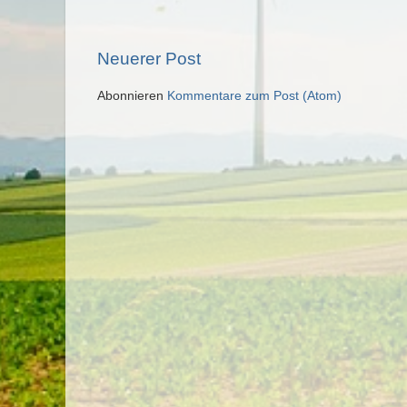
Neuerer Post
Abonnieren
Kommentare zum Post (Atom)